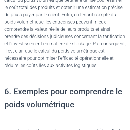
calcul du poids volumétrique peut être utilisé pour estimer
le coût total des produits et obtenir une estimation précise
du prix à payer par le client. Enfin, en tenant compte du
poids volumétrique, les entreprises peuvent mieux
comprendre la valeur réelle de leurs produits et ainsi
prendre des décisions judicieuses concernant la tarification
et l’investissement en matière de stockage. Par conséquent,
il est clair que le calcul du poids volumétrique est
nécessaire pour optimiser l’efficacité opérationnelle et
réduire les coûts liés aux activités logistiques.
6. Exemples pour comprendre le
poids volumétrique