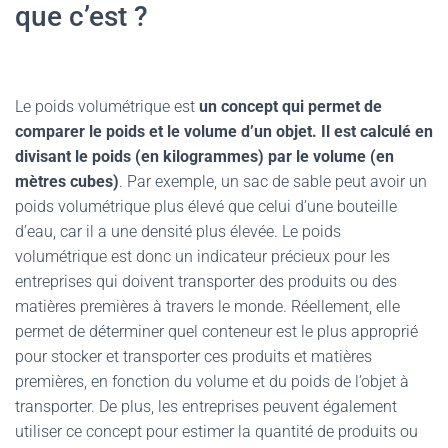
que c’est ?
Le poids volumétrique est
un concept qui permet de
comparer le poids et le volume d’un objet. Il est calculé en
divisant le poids (en kilogrammes) par le volume (en
mètres cubes)
. Par exemple, un sac de sable peut avoir un
poids volumétrique plus élevé que celui d’une bouteille
d’eau, car il a une densité plus élevée. Le poids
volumétrique est donc un indicateur précieux pour les
entreprises qui doivent transporter des produits ou des
matières premières à travers le monde. Réellement, elle
permet de déterminer quel conteneur est le plus approprié
pour stocker et transporter ces produits et matières
premières, en fonction du volume et du poids de l’objet à
transporter. De plus, les entreprises peuvent également
utiliser ce concept pour estimer la quantité de produits ou