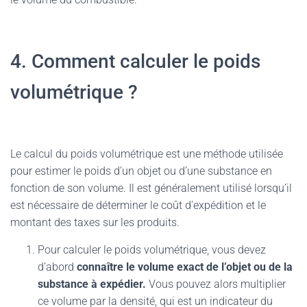
4. Comment calculer le poids
volumétrique ?
Le calcul du poids volumétrique est une méthode utilisée
pour estimer le poids d’un objet ou d’une substance en
fonction de son volume. Il est généralement utilisé lorsqu’il
est nécessaire de déterminer le coût d’expédition et le
montant des taxes sur les produits.
Pour calculer le poids volumétrique, vous devez
d’abord
connaître le volume exact de l’objet ou de la
substance à expédier.
Vous pouvez alors multiplier
ce volume par la densité, qui est un indicateur du