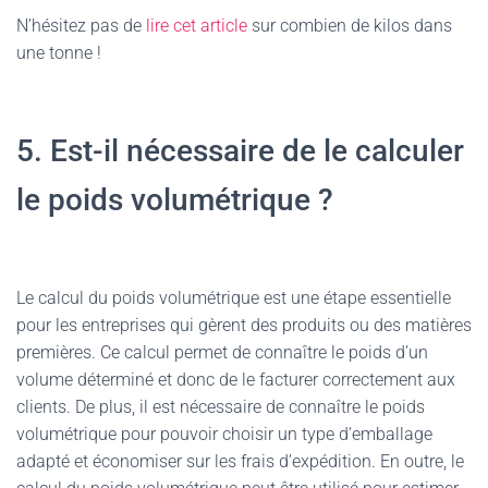
N’hésitez pas de
lire cet article
sur combien de kilos dans
une tonne !
5. Est-il nécessaire de le calculer
le poids volumétrique ?
Le calcul du poids volumétrique est une étape essentielle
pour les entreprises qui gèrent des produits ou des matières
premières. Ce calcul permet de connaître le poids d’un
volume déterminé et donc de le facturer correctement aux
clients. De plus, il est nécessaire de connaître le poids
volumétrique pour pouvoir choisir un type d’emballage
adapté et économiser sur les frais d’expédition. En outre, le