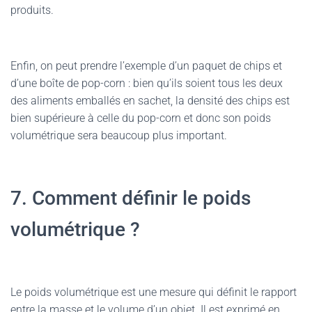
produits.
Enfin, on peut prendre l’exemple d’un paquet de chips et
d’une boîte de pop-corn : bien qu’ils soient tous les deux
des aliments emballés en sachet, la densité des chips est
bien supérieure à celle du pop-corn et donc son poids
volumétrique sera beaucoup plus important.
7. Comment définir le poids
volumétrique ?
Le poids volumétrique est une mesure qui définit le rapport
entre la masse et le volume d’un objet. Il est exprimé en