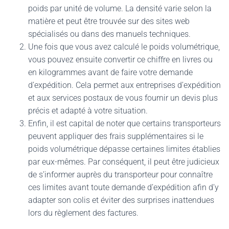
poids par unité de volume. La densité varie selon la
matière et peut être trouvée sur des sites web
spécialisés ou dans des manuels techniques.
Une fois que vous avez calculé le poids volumétrique,
vous pouvez ensuite convertir ce chiffre en livres ou
en kilogrammes avant de faire votre demande
d’expédition. Cela permet aux entreprises d’expédition
et aux services postaux de vous fournir un devis plus
précis et adapté à votre situation.
Enfin, il est capital de noter que certains transporteurs
peuvent appliquer des frais supplémentaires si le
poids volumétrique dépasse certaines limites établies
par eux-mêmes. Par conséquent, il peut être judicieux
de s’informer auprès du transporteur pour connaître
ces limites avant toute demande d’expédition afin d’y
adapter son colis et éviter des surprises inattendues
lors du règlement des factures.