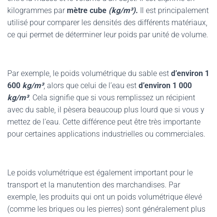
kilogrammes par
mètre cube
(kg/m³)
.
Il est principalement
utilisé pour comparer les densités des différents matériaux,
ce qui permet de déterminer leur poids par unité de volume.
Par exemple, le poids volumétrique du sable est
d’environ 1
600
kg/m³
, alors que celui de l’eau est
d’environ 1 000
kg/m³
. Cela signifie que si vous remplissez un récipient
avec du sable, il pèsera beaucoup plus lourd que si vous y
mettez de l’eau. Cette différence peut être très importante
pour certaines applications industrielles ou commerciales.
Le poids volumétrique est également important pour le
transport et la manutention des marchandises. Par
exemple, les produits qui ont un poids volumétrique élevé
(comme les briques ou les pierres) sont généralement plus