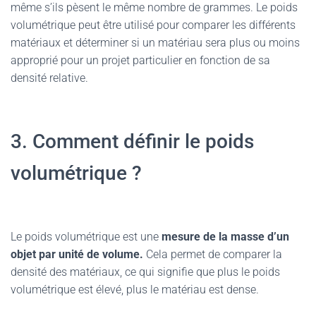
même s’ils pèsent le même nombre de grammes. Le poids
volumétrique peut être utilisé pour comparer les différents
matériaux et déterminer si un matériau sera plus ou moins
approprié pour un projet particulier en fonction de sa
densité relative.
3. Comment définir le poids
volumétrique ?
Le poids volumétrique est une
mesure de la masse d’un
objet par unité de volume.
Cela permet de comparer la
densité des matériaux, ce qui signifie que plus le poids
volumétrique est élevé, plus le matériau est dense.