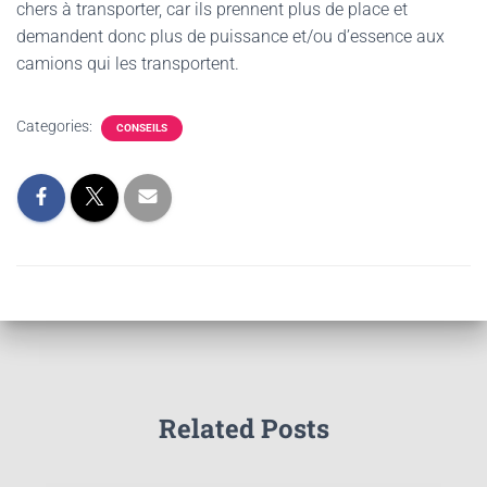
chers à transporter, car ils prennent plus de place et
demandent donc plus de puissance et/ou d’essence aux
camions qui les transportent.
Categories:
CONSEILS
Related Posts