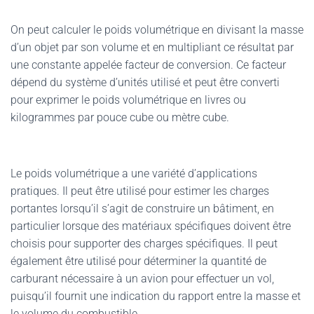
On peut calculer le poids volumétrique en divisant la masse
d’un objet par son volume et en multipliant ce résultat par
une constante appelée facteur de conversion. Ce facteur
dépend du système d’unités utilisé et peut être converti
pour exprimer le poids volumétrique en livres ou
kilogrammes par pouce cube ou mètre cube.
Le poids volumétrique a une variété d’applications
pratiques. Il peut être utilisé pour estimer les charges
portantes lorsqu’il s’agit de construire un bâtiment, en
particulier lorsque des matériaux spécifiques doivent être
choisis pour supporter des charges spécifiques. Il peut
également être utilisé pour déterminer la quantité de
carburant nécessaire à un avion pour effectuer un vol,
puisqu’il fournit une indication du rapport entre la masse et
le volume du combustible.