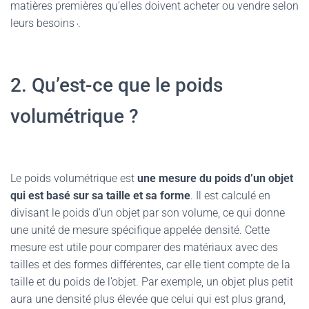
matières premières qu’elles doivent acheter ou vendre selon
leurs besoins
.
2. Qu’est-ce que le poids
volumétrique ?
Le poids volumétrique est
une mesure du poids d’un objet
qui est basé sur sa taille et sa forme
. Il est calculé en
divisant le poids d’un objet par son volume, ce qui donne
une unité de mesure spécifique appelée densité. Cette
mesure est utile pour comparer des matériaux avec des
tailles et des formes différentes, car elle tient compte de la
taille et du poids de l’objet. Par exemple, un objet plus petit
aura une densité plus élevée que celui qui est plus grand,