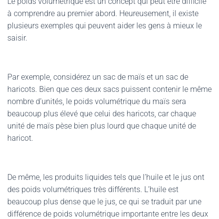
Le poids volumétrique est un concept qui peut être difficile
à comprendre au premier abord. Heureusement, il existe
plusieurs exemples qui peuvent aider les gens à mieux le
saisir.
Par exemple, considérez un sac de maïs et un sac de
haricots. Bien que ces deux sacs puissent contenir le même
nombre d’unités, le poids volumétrique du maïs sera
beaucoup plus élevé que celui des haricots, car chaque
unité de maïs pèse bien plus lourd que chaque unité de
haricot.
De même, les produits liquides tels que l’huile et le jus ont
des poids volumétriques très différents. L’huile est
beaucoup plus dense que le jus, ce qui se traduit par une
différence de poids volumétrique importante entre les deux