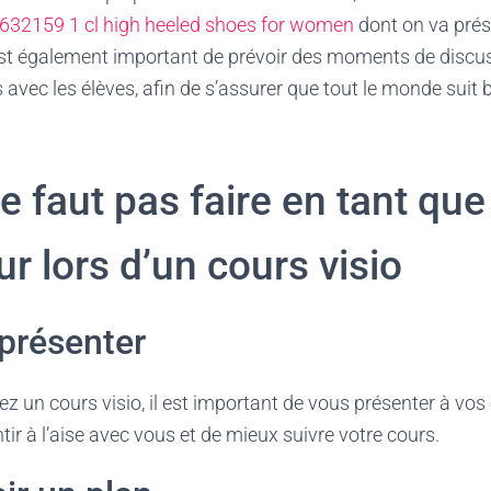
n 632159 1 cl high heeled shoes for women
dont on va prés
l est également important de prévoir des moments de discu
avec les élèves, afin de s’assurer que tout le monde suit b
ne faut pas faire en tant que
r lors d’un cours visio
présenter
 un cours visio, il est important de vous présenter à vos 
tir à l’aise avec vous et de mieux suivre votre cours.