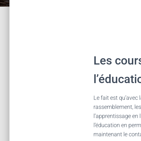
Les cour
l’éducati
Le fait est qu’avec
rassemblement, les 
l’apprentissage en 
l’éducation en perm
maintenant le conta