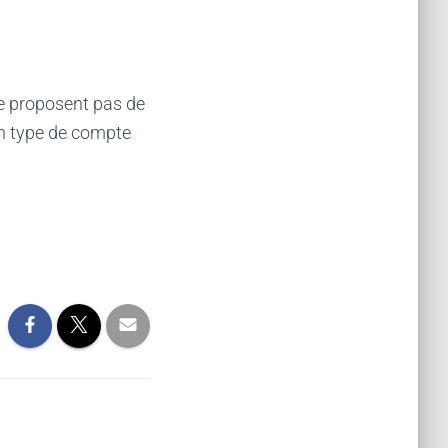
e proposent pas de
un type de compte