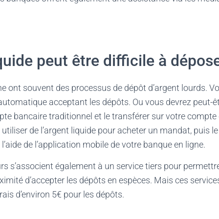
quide peut être difficile à dépos
ne ont souvent des processus de dépôt d’argent lourds. Vo
automatique acceptant les dépôts. Ou vous devrez peut-êt
pte bancaire traditionnel et le transférer sur votre compte
utiliser de l’argent liquide pour acheter un mandat, puis l
l’aide de l’application mobile de votre banque en ligne.
rs s’associent également à un service tiers pour permettre
ximité d’accepter les dépôts en espèces. Mais ces service
ais d’environ 5€ pour les dépôts.