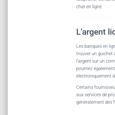
chat en ligne.
L’argent li
Les banques en lig
trouver un guichet 
l’argent sur un com
pourriez également 
électroniquement à 
Certains fournisseu
aux services de pro
généralement des fr