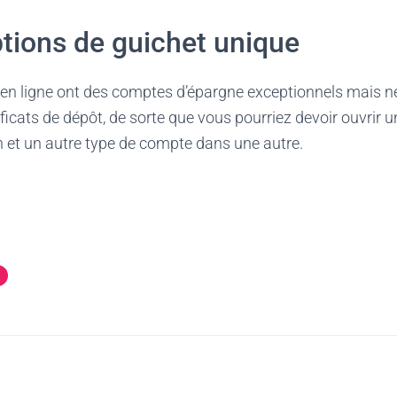
tions de guichet unique
en ligne ont des comptes d’épargne exceptionnels mais n
ficats de dépôt, de sorte que vous pourriez devoir ouvrir 
n et un autre type de compte dans une autre.