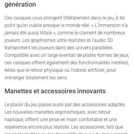
génération
Ces casques vous plongent littéralement dans le jeu, à tel
point qu’on oublie presque le monde réel. « L’immersion n’a
jamais été aussi totale », comme le clament de nombreux
joueurs. Les graphismes ultra-réalistes et l’audio 3D
transportent les joueurs dans des univers parallèles.
Compatible avec un large éventail de plates-formes de jeux,
ces casques offrent également des fonctionnalités inédites,
telles que le retour physique ou l’odorat artificiel, pour
immerger totalement les sens.
Manettes et accessoires innovants
Le plaisir du jeu passe aussi par des accessoires adaptés.
Les nouvelles manettes ergonomiques, avec retour
haptique, offrent une prise en main confortable et une
expérience encore plus réaliste. Les accessoires, tels que