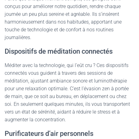
conçus pour améliorer notre quotidien, rendre chaque
journée un peu plus sereine et agréable. Ils s’insèrent
harmonieusement dans nos habitudes, apportant une
touche de technologie et de confort à nos routines
journalières.
Dispositifs de méditation connectés
Méditer avec la technologie, qui l’eût cru ? Ces dispositifs
connectés vous guident à travers des sessions de
méditation, ajustant ambiance sonore et luminothérapie
pour une relaxation optimale. C’est l’évasion zen à portée
de main, que ce soit au bureau, en déplacement ou chez
soi. En seulement quelques minutes, ils vous transportent
vers un état de sérénité, aidant à réduire le stress et à
augmenter la concentration.
Purificateurs d’air personnels