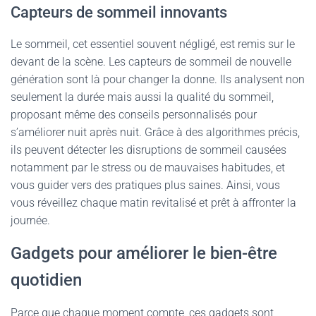
Capteurs de sommeil innovants
Le sommeil, cet essentiel souvent négligé, est remis sur le
devant de la scène. Les capteurs de sommeil de nouvelle
génération sont là pour changer la donne. Ils analysent non
seulement la durée mais aussi la qualité du sommeil,
proposant même des conseils personnalisés pour
s’améliorer nuit après nuit. Grâce à des algorithmes précis,
ils peuvent détecter les disruptions de sommeil causées
notamment par le stress ou de mauvaises habitudes, et
vous guider vers des pratiques plus saines. Ainsi, vous
vous réveillez chaque matin revitalisé et prêt à affronter la
journée.
Gadgets pour améliorer le bien-être
quotidien
Parce que chaque moment compte, ces gadgets sont