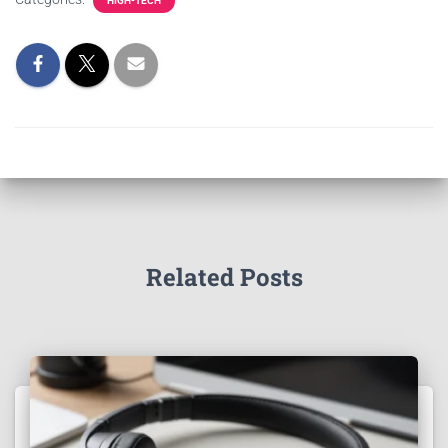
HIGH-TECH
Related Posts