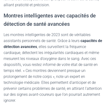
alliant praticité et précision.
Montres intelligentes avec capacités de
détection de santé avancées
Les montres intelligentes de 2023 sont de véritables
assistants personnels de santé. Grâce à leurs
capacités de
détection avancées
, elles surveillent la fréquence
cardiaque, détectent les irrégularités cardiaques et même
mesurent les niveaux d’oxygène dans le sang. Avec ces
dispositifs, vous restez informé de votre état de santé en
temps réel. « Ces montres deviennent presque un
prolongement de notre corps », note un expert en
technologie médicale. Elles permettent d’anticiper et de
prévenir certains problèmes de santé, en attirant l’attention
sur des signes avant-coureurs que l’on pourrait autrement
ignorer.