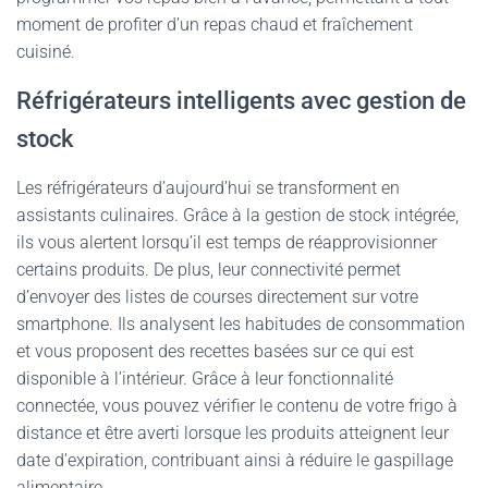
moment de profiter d’un repas chaud et fraîchement
cuisiné.
Réfrigérateurs intelligents avec gestion de
stock
Les réfrigérateurs d’aujourd’hui se transforment en
assistants culinaires. Grâce à la gestion de stock intégrée,
ils vous alertent lorsqu’il est temps de réapprovisionner
certains produits. De plus, leur connectivité permet
d’envoyer des listes de courses directement sur votre
smartphone. Ils analysent les habitudes de consommation
et vous proposent des recettes basées sur ce qui est
disponible à l’intérieur. Grâce à leur fonctionnalité
connectée, vous pouvez vérifier le contenu de votre frigo à
distance et être averti lorsque les produits atteignent leur
date d’expiration, contribuant ainsi à réduire le gaspillage
alimentaire.