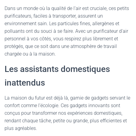
Dans un monde où la qualité de l’air est cruciale, ces petits
purificateurs, faciles à transporter, assurent un
environnement sain. Les particules fines, allergènes et
polluants ont du souci à se faire. Avec un purificateur d’air
personnel à vos côtés, vous respirez plus librement et
protégés, que ce soit dans une atmosphère de travail
chargée ou à la maison.
Les assistants domestiques
inattendus
La maison du futur est déjà là, garnie de gadgets servant le
confort comme l’écologie. Ces gadgets innovants sont
conçus pour transformer nos expériences domestiques,
rendant chaque tâche, petite ou grande, plus efficientes et
plus agréables.