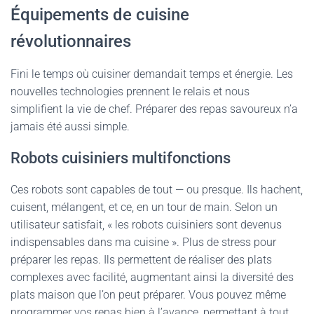
Équipements de cuisine
révolutionnaires
Fini le temps où cuisiner demandait temps et énergie. Les
nouvelles technologies prennent le relais et nous
simplifient la vie de chef. Préparer des repas savoureux n’a
jamais été aussi simple.
Robots cuisiniers multifonctions
Ces robots sont capables de tout — ou presque. Ils hachent,
cuisent, mélangent, et ce, en un tour de main. Selon un
utilisateur satisfait, « les robots cuisiniers sont devenus
indispensables dans ma cuisine ». Plus de stress pour
préparer les repas. Ils permettent de réaliser des plats
complexes avec facilité, augmentant ainsi la diversité des
plats maison que l’on peut préparer. Vous pouvez même
programmer vos repas bien à l’avance, permettant à tout