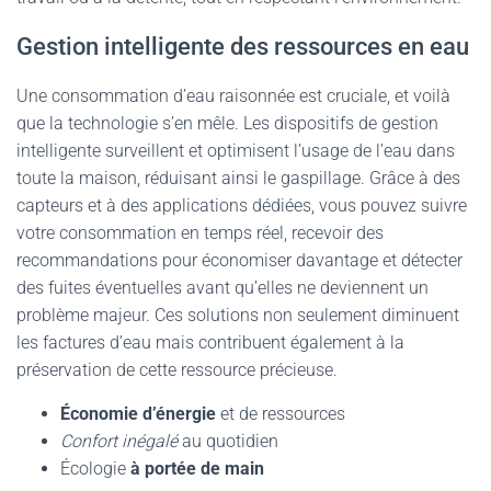
Gestion intelligente des ressources en eau
Une consommation d’eau raisonnée est cruciale, et voilà
que la technologie s’en mêle. Les dispositifs de gestion
intelligente surveillent et optimisent l’usage de l’eau dans
toute la maison, réduisant ainsi le gaspillage. Grâce à des
capteurs et à des applications dédiées, vous pouvez suivre
votre consommation en temps réel, recevoir des
recommandations pour économiser davantage et détecter
des fuites éventuelles avant qu’elles ne deviennent un
problème majeur. Ces solutions non seulement diminuent
les factures d’eau mais contribuent également à la
préservation de cette ressource précieuse.
Économie d’énergie
et de ressources
Confort inégalé
au quotidien
Écologie
à portée de main