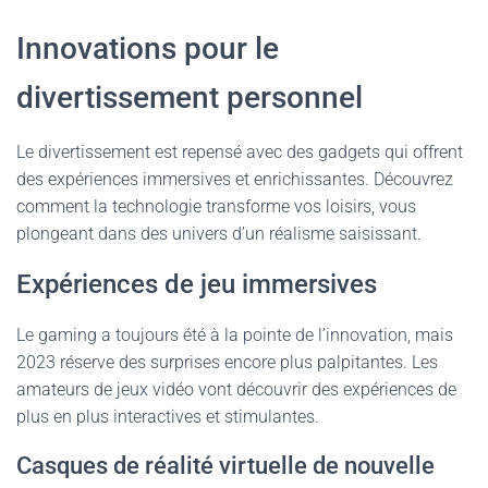
Innovations pour le
divertissement personnel
Le divertissement est repensé avec des gadgets qui offrent
des expériences immersives et enrichissantes. Découvrez
comment la technologie transforme vos loisirs, vous
plongeant dans des univers d’un réalisme saisissant.
Expériences de jeu immersives
Le gaming a toujours été à la pointe de l’innovation, mais
2023 réserve des surprises encore plus palpitantes. Les
amateurs de jeux vidéo vont découvrir des expériences de
plus en plus interactives et stimulantes.
Casques de réalité virtuelle de nouvelle