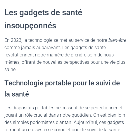
Les gadgets de santé
insoupçonnés
En 2023, la technologie se met au service de notre
bien-être
comme jamais auparavant. Les gadgets de santé
révolutionnent notre manière de prendre soin de nous-
mêmes, offrant de nouvelles perspectives pour une vie plus
saine.
Technologie portable pour le suivi de
la santé
Les dispositifs portables ne cessent de se perfectionner et
jouent un rôle crucial dans notre quotidien. On est bien loin
des simples podomètres d’antan. Aujourd’hui, ces gadgets
forment un écosystème complet pour le suivi de la santé,