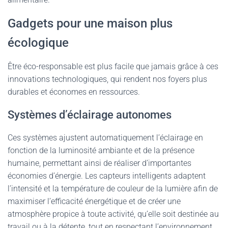
Gadgets pour une maison plus
écologique
Être éco-responsable est plus facile que jamais grâce à ces
innovations technologiques, qui rendent nos foyers plus
durables et économes en ressources.
Systèmes d’éclairage autonomes
Ces systèmes ajustent automatiquement l’éclairage en
fonction de la luminosité ambiante et de la présence
humaine, permettant ainsi de réaliser d’importantes
économies d’énergie. Les capteurs intelligents adaptent
l’intensité et la température de couleur de la lumière afin de
maximiser l’efficacité énergétique et de créer une
atmosphère propice à toute activité, qu’elle soit destinée au
travail ou à la détente, tout en respectant l’environnement.