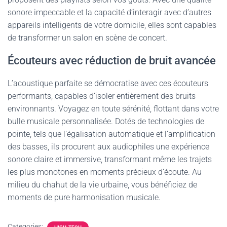
sonore impeccable et la capacité d’interagir avec d’autres
appareils intelligents de votre domicile, elles sont capables
de transformer un salon en scène de concert.
Écouteurs avec réduction de bruit avancée
L’acoustique parfaite se démocratise avec ces écouteurs
performants, capables d’isoler entièrement des bruits
environnants. Voyagez en toute sérénité, flottant dans votre
bulle musicale personnalisée. Dotés de technologies de
pointe, tels que l’égalisation automatique et l’amplification
des basses, ils procurent aux audiophiles une expérience
sonore claire et immersive, transformant même les trajets
les plus monotones en moments précieux d’écoute. Au
milieu du chahut de la vie urbaine, vous bénéficiez de
moments de pure harmonisation musicale.
Categories: