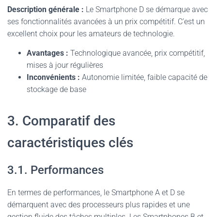
Description générale :
Le Smartphone D se démarque avec
ses fonctionnalités avancées à un prix compétitif. C’est un
excellent choix pour les amateurs de technologie.
Avantages :
Technologique avancée, prix compétitif,
mises à jour régulières
Inconvénients :
Autonomie limitée, faible capacité de
stockage de base
3. Comparatif des
caractéristiques clés
3.1. Performances
En termes de performances, le Smartphone A et D se
démarquent avec des processeurs plus rapides et une
gestion fluide des tâches multiples. Les Smartphones B et