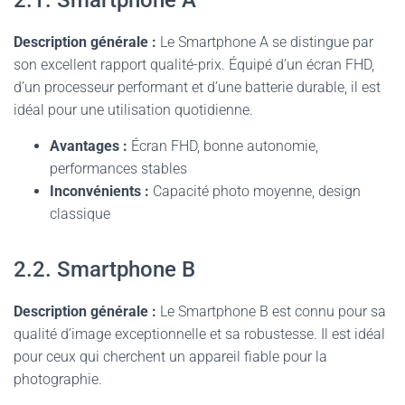
2.1. Smartphone A
Description générale :
Le Smartphone A se distingue par
son excellent rapport qualité-prix. Équipé d’un écran FHD,
d’un processeur performant et d’une batterie durable, il est
idéal pour une utilisation quotidienne.
Avantages :
Écran FHD, bonne autonomie,
performances stables
Inconvénients :
Capacité photo moyenne, design
classique
2.2. Smartphone B
Description générale :
Le Smartphone B est connu pour sa
qualité d’image exceptionnelle et sa robustesse. Il est idéal
pour ceux qui cherchent un appareil fiable pour la
photographie.