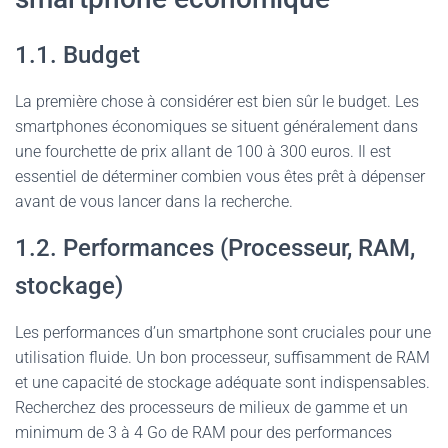
1.1. Budget
La première chose à considérer est bien sûr le budget. Les
smartphones économiques se situent généralement dans
une fourchette de prix allant de 100 à 300 euros. Il est
essentiel de déterminer combien vous êtes prêt à dépenser
avant de vous lancer dans la recherche.
1.2. Performances (Processeur, RAM,
stockage)
Les performances d’un smartphone sont cruciales pour une
utilisation fluide. Un bon processeur, suffisamment de RAM
et une capacité de stockage adéquate sont indispensables.
Recherchez des processeurs de milieux de gamme et un
minimum de 3 à 4 Go de RAM pour des performances