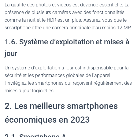
La qualité des photos et vidéos est devenue essentielle. La
présence de plusieurs caméras avec des fonctionnalités
comme la nuit et le HDR est un plus. Assurez-vous que le
smartphone offre une caméra principale d’au moins 12 MP.
1.6. Système d’exploitation et mises à
jour
Un système d’exploitation à jour est indispensable pour la
sécurité et les performances globales de l’appareil.
Privilégiez les smartphones qui reçoivent régulièrement des
mises à jour logicielles.
2. Les meilleurs smartphones
économiques en 2023