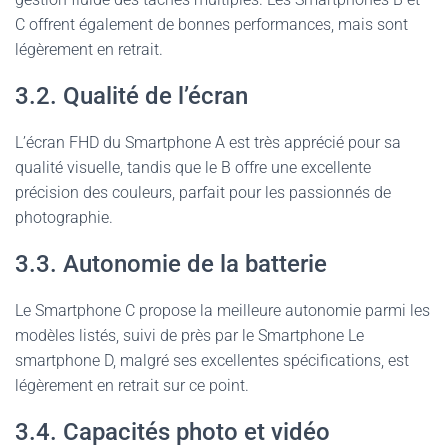
C offrent également de bonnes performances, mais sont
légèrement en retrait.
3.2. Qualité de l’écran
L’écran FHD du Smartphone A est très apprécié pour sa
qualité visuelle, tandis que le B offre une excellente
précision des couleurs, parfait pour les passionnés de
photographie.
3.3. Autonomie de la batterie
Le Smartphone C propose la meilleure autonomie parmi les
modèles listés, suivi de près par le Smartphone Le
smartphone D, malgré ses excellentes spécifications, est
légèrement en retrait sur ce point.
3.4. Capacités photo et vidéo