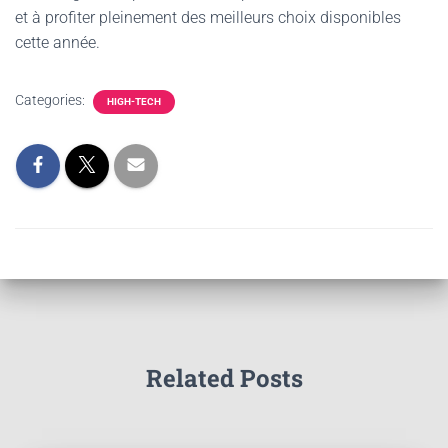
et à profiter pleinement des meilleurs choix disponibles
cette année.
Categories:
HIGH-TECH
Related Posts