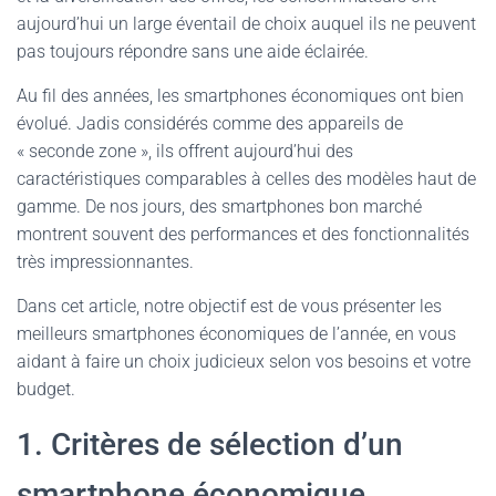
aujourd’hui un large éventail de choix auquel ils ne peuvent
pas toujours répondre sans une aide éclairée.
Au fil des années, les smartphones économiques ont bien
évolué. Jadis considérés comme des appareils de
« seconde zone », ils offrent aujourd’hui des
caractéristiques comparables à celles des modèles haut de
gamme. De nos jours, des smartphones bon marché
montrent souvent des performances et des fonctionnalités
très impressionnantes.
Dans cet article, notre objectif est de vous présenter les
meilleurs smartphones économiques de l’année, en vous
aidant à faire un choix judicieux selon vos besoins et votre
budget.
1. Critères de sélection d’un
smartphone économique