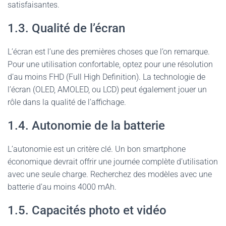
satisfaisantes.
1.3. Qualité de l’écran
L’écran est l’une des premières choses que l’on remarque.
Pour une utilisation confortable, optez pour une résolution
d’au moins FHD (Full High Definition). La technologie de
l’écran (OLED, AMOLED, ou LCD) peut également jouer un
rôle dans la qualité de l’affichage.
1.4. Autonomie de la batterie
L’autonomie est un critère clé. Un bon smartphone
économique devrait offrir une journée complète d’utilisation
avec une seule charge. Recherchez des modèles avec une
batterie d’au moins 4000 mAh.
1.5. Capacités photo et vidéo