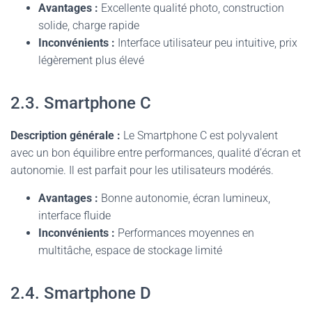
Avantages :
Excellente qualité photo, construction
solide, charge rapide
Inconvénients :
Interface utilisateur peu intuitive, prix
légèrement plus élevé
2.3. Smartphone C
Description générale :
Le Smartphone C est polyvalent
avec un bon équilibre entre performances, qualité d’écran et
autonomie. Il est parfait pour les utilisateurs modérés.
Avantages :
Bonne autonomie, écran lumineux,
interface fluide
Inconvénients :
Performances moyennes en
multitâche, espace de stockage limité
2.4. Smartphone D