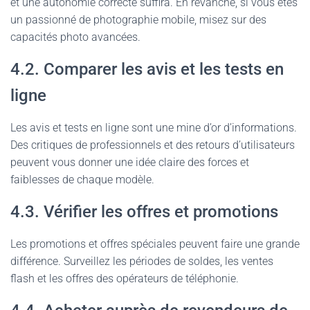
et une autonomie correcte suffira. En revanche, si vous êtes
un passionné de photographie mobile, misez sur des
capacités photo avancées.
4.2. Comparer les avis et les tests en
ligne
Les avis et tests en ligne sont une mine d’or d’informations.
Des critiques de professionnels et des retours d’utilisateurs
peuvent vous donner une idée claire des forces et
faiblesses de chaque modèle.
4.3. Vérifier les offres et promotions
Les promotions et offres spéciales peuvent faire une grande
différence. Surveillez les périodes de soldes, les ventes
flash et les offres des opérateurs de téléphonie.