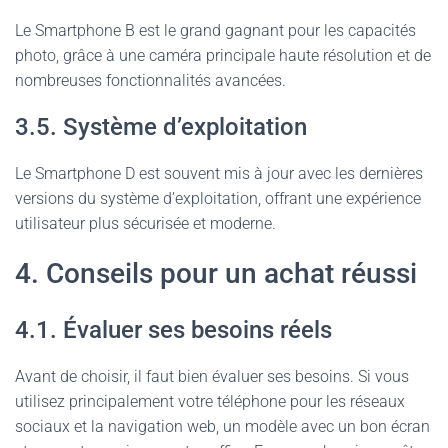
Le Smartphone B est le grand gagnant pour les capacités
photo, grâce à une caméra principale haute résolution et de
nombreuses fonctionnalités avancées.
3.5. Système d’exploitation
Le Smartphone D est souvent mis à jour avec les dernières
versions du système d’exploitation, offrant une expérience
utilisateur plus sécurisée et moderne.
4. Conseils pour un achat réussi
4.1. Évaluer ses besoins réels
Avant de choisir, il faut bien évaluer ses besoins. Si vous
utilisez principalement votre téléphone pour les réseaux
sociaux et la navigation web, un modèle avec un bon écran