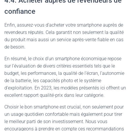
4.4. Acheter auprès de revendeurs de
confiance
Enfin, assurez-vous d’acheter votre smartphone auprès de
revendeurs réputés. Cela garantit non seulement la qualité
du produit mais aussi un service après-vente fiable en cas
de besoin.
En résumé, le choix d’un smartphone économique repose
sur l’évaluation de divers critères essentiels tels que le
budget, les performances, la qualité de l’écran, l’autonomie
de la batterie, les capacités photo et le système
d’exploitation. En 2023, les modèles présentés ici offrent un
excellent rapport qualité-prix dans leur catégorie.
Choisir le bon smartphone est crucial, non seulement pour
un usage quotidien confortable mais également pour tirer
le meilleur parti de son investissement. Nous vous
encourageons à prendre en compte ces recommandations