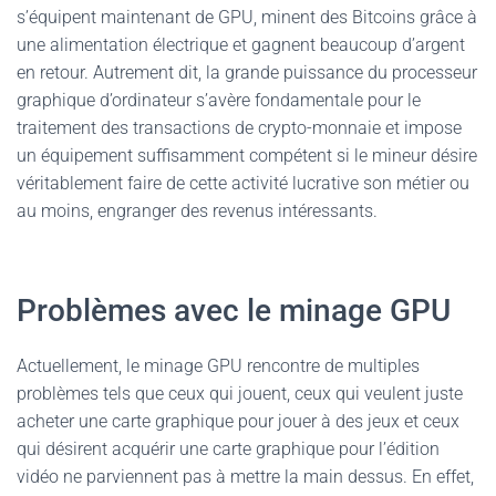
s’équipent maintenant de GPU, minent des Bitcoins grâce à
une alimentation électrique et gagnent beaucoup d’argent
en retour. Autrement dit, la grande puissance du processeur
graphique d’ordinateur s’avère fondamentale pour le
traitement des transactions de crypto-monnaie et impose
un équipement suffisamment compétent si le mineur désire
véritablement faire de cette activité lucrative son métier ou
au moins, engranger des revenus intéressants.
Problèmes avec le minage GPU
Actuellement, le minage GPU rencontre de multiples
problèmes tels que ceux qui jouent, ceux qui veulent juste
acheter une carte graphique pour jouer à des jeux et ceux
qui désirent acquérir une carte graphique pour l’édition
vidéo ne parviennent pas à mettre la main dessus. En effet,