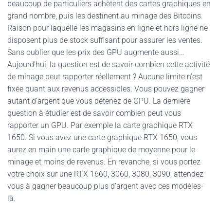
beaucoup de particuliers achètent des cartes graphiques en
grand nombre, puis les destinent au minage des Bitcoins.
Raison pour laquelle les magasins en ligne et hors ligne ne
disposent plus de stock suffisant pour assurer les ventes.
Sans oublier que les prix des GPU augmente aussi…
Aujourd’hui, la question est de savoir combien cette activité
de minage peut rapporter réellement ? Aucune limite n’est
fixée quant aux revenus accessibles. Vous pouvez gagner
autant d’argent que vous détenez de GPU. La dernière
question à étudier est de savoir combien peut vous
rapporter un GPU. Par exemple la carte graphique RTX
1650. Si vous avez une carte graphique RTX 1650, vous
aurez en main une carte graphique de moyenne pour le
minage et moins de revenus. En revanche, si vous portez
votre choix sur une RTX 1660, 3060, 3080, 3090, attendez-
vous à gagner beaucoup plus d’argent avec ces modèles-
là.