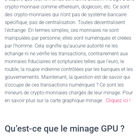
crypto-monnaie comme ethereum, dogecoin, etc. Ce sont
des crypto-monnaies qui n’ont pas de système bancaire
spécifique, pas de centralisation. Toutes décentralisent
l’échange. En termes simples, ces monnaies ne sont
manipulées par personne, elles sont numériques et créées
par l’homme. Cela signifie qu’aucune autorité ne les
échange ni ne vérifie les transactions, contrairement aux
monnaies fiduciaires et scripturales telles que l’euro, le
rouble, la roupie indienne contrôlées par les banques et les
gouvernements. Maintenant, la question est de savoir qui
s’occupe de ces transactions numériques ? Ce sont les
mineurs de crypto-monnaies chargés de leur minage. Pour
en savoir plus sur la carte graphique minage :
Cliquez ici !
Qu’est-ce que le minage GPU ?