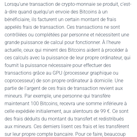
Lorsqu’une transaction de crypto-monnaie se produit, c’est-
à-dire quand quelqu’un envoie des Bitcoins à un
bénéficiaire, ils facturent un certain montant de frais
appelés frais de transaction. Ces transactions ne sont
contrôlées ou complétées par personne et nécessitent une
grande puissance de calcul pour fonctionner. À l’heure
actuelle, ceux qui minent des Bitcoins aident à procéder à
ces calculs avec la puissance de leur propre ordinateur, qui
fournit la puissance nécessaire pour effectuer des
transactions grâce au GPU (processeur graphique ou
coprocesseur) de son propre ordinateur à domicile. Une
partie de l’argent de ces frais de transaction revient aux
mineurs. Par exemple, une personne qui transfère
maintenant 100 Bitcoins, recevra une somme inférieure à
celle expédiée initialement, aux alentours de 99 €. Ce sont
des frais déduits du montant du transfert et redistribués
aux mineurs. Ces derniers lisent ces frais et les transfèrent
sur leur propre compte bancaire. Pour ce faire, beaucoup