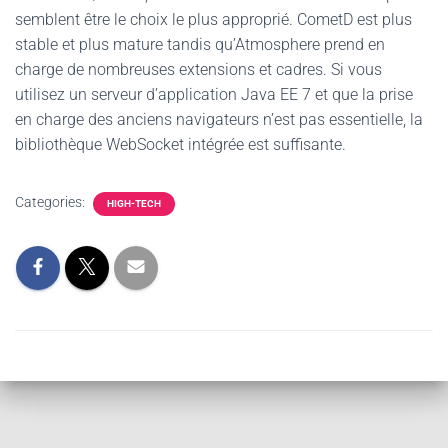
semblent être le choix le plus approprié. CometD est plus
stable et plus mature tandis qu’Atmosphere prend en
charge de nombreuses extensions et cadres. Si vous
utilisez un serveur d’application Java EE 7 et que la prise
en charge des anciens navigateurs n’est pas essentielle, la
bibliothèque WebSocket intégrée est suffisante.
Categories:
HIGH-TECH