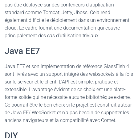
pas être déployée sur des conteneurs d’application
standard comme Tomcat, Jetty, Jboss. Cela rend
également difficile le déploiement dans un environnement
cloud. Le cadre fournit une documentation qui couvre
principalement des cas d’utilisation triviaux.
Java EE7
Java EE7 et son implémentation de référence GlassFish 4
sont livrés avec un support intégré des websockets à la fois
sur le serveur et le client. L’API est simple, pratique et
extensible. L’avantage évident de ce choix est une plate-
forme solide qui ne nécessite aucune bibliothèque externe.
Ce pourrait être le bon choix si le projet est construit autour
de Java EE/ WebSocket et n’a pas besoin de supporter les
anciens navigateurs et la compatibilité avec Comet.
DIY