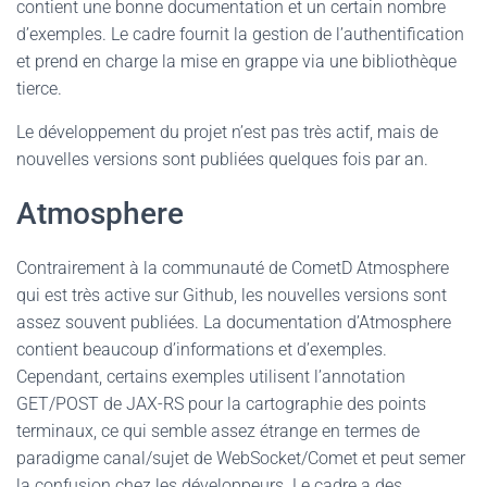
contient une bonne documentation et un certain nombre
d’exemples. Le cadre fournit la gestion de l’authentification
et prend en charge la mise en grappe via une bibliothèque
tierce.
Le développement du projet n’est pas très actif, mais de
nouvelles versions sont publiées quelques fois par an.
Atmosphere
Contrairement à la communauté de CometD Atmosphere
qui est très active sur Github, les nouvelles versions sont
assez souvent publiées. La documentation d’Atmosphere
contient beaucoup d’informations et d’exemples.
Cependant, certains exemples utilisent l’annotation
GET/POST de JAX-RS pour la cartographie des points
terminaux, ce qui semble assez étrange en termes de
paradigme canal/sujet de WebSocket/Comet et peut semer
la confusion chez les développeurs. Le cadre a des