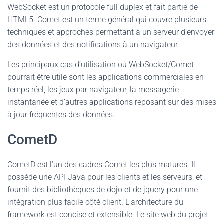
WebSocket est un protocole full duplex et fait partie de
HTML5. Comet est un terme général qui couvre plusieurs
techniques et approches permettant à un serveur d’envoyer
des données et des notifications à un navigateur.
Les principaux cas d’utilisation où WebSocket/Comet
pourrait être utile sont les applications commerciales en
temps réel, les jeux par navigateur, la messagerie
instantanée et d’autres applications reposant sur des mises
à jour fréquentes des données.
CometD
CometD est l’un des cadres Comet les plus matures. Il
possède une API Java pour les clients et les serveurs, et
fournit des bibliothèques de dojo et de jquery pour une
intégration plus facile côté client. L’architecture du
framework est concise et extensible. Le site web du projet