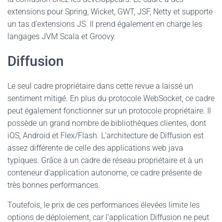
extensions pour Spring, Wicket, GWT, JSF, Netty et supporte
un tas d’extensions JS. Il prend également en charge les
langages JVM Scala et Groovy.
Diffusion
Le seul cadre propriétaire dans cette revue a laissé un
sentiment mitigé. En plus du protocole WebSocket, ce cadre
peut également fonctionner sur un protocole propriétaire. Il
possède un grand nombre de bibliothèques clientes, dont
iOS, Android et Flex/Flash. L’architecture de Diffusion est
assez différente de celle des applications web java
typiques. Grâce à un cadre de réseau propriétaire et à un
conteneur d’application autonome, ce cadre présente de
très bonnes performances.
Toutefois, le prix de ces performances élevées limite les
options de déploiement, car l’application Diffusion ne peut