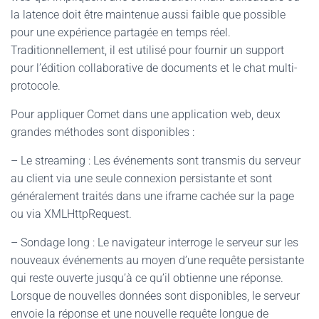
la latence doit être maintenue aussi faible que possible
pour une expérience partagée en temps réel.
Traditionnellement, il est utilisé pour fournir un support
pour l’édition collaborative de documents et le chat multi-
protocole.
Pour appliquer Comet dans une application web, deux
grandes méthodes sont disponibles :
– Le streaming : Les événements sont transmis du serveur
au client via une seule connexion persistante et sont
généralement traités dans une iframe cachée sur la page
ou via XMLHttpRequest.
– Sondage long : Le navigateur interroge le serveur sur les
nouveaux événements au moyen d’une requête persistante
qui reste ouverte jusqu’à ce qu’il obtienne une réponse.
Lorsque de nouvelles données sont disponibles, le serveur
envoie la réponse et une nouvelle requête longue de