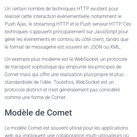
Un certain nombre de techniques HTTP existent pour
réaliser cette interaction événementielle, notamment le
Push Ajax, le streaming HTTP et le Push serveur HTTP. Ces
techniques s’appuient principalement sur JavaScript pour
gérer les événements en continu du côté client, tandis que
le format de messagerie est souvent en JSON ou XML.
Un exemple plus moderne est le WebSocket, un protocole
de transport sophistiqué qui emprunte les principes de
Comet mais qui offre une réalisation plus propre et plus
standardisée de l’idée. Toutefois, WebSocket est un
protocole distinct et n’est généralement pas considéré
comme une forme de Comet.
Modèle de Comet
Le modèle Comet est souvent utilisé pour les applications
web qui impliquent une collaboration multi-utilisateurs où