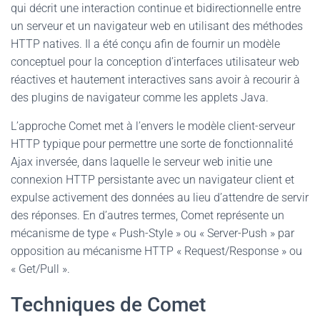
qui décrit une interaction continue et bidirectionnelle entre
un serveur et un navigateur web en utilisant des méthodes
HTTP natives. Il a été conçu afin de fournir un modèle
conceptuel pour la conception d’interfaces utilisateur web
réactives et hautement interactives sans avoir à recourir à
des plugins de navigateur comme les applets Java.
L’approche Comet met à l’envers le modèle client-serveur
HTTP typique pour permettre une sorte de fonctionnalité
Ajax inversée, dans laquelle le serveur web initie une
connexion HTTP persistante avec un navigateur client et
expulse activement des données au lieu d’attendre de servir
des réponses. En d’autres termes, Comet représente un
mécanisme de type « Push-Style » ou « Server-Push » par
opposition au mécanisme HTTP « Request/Response » ou
« Get/Pull ».
Techniques de Comet