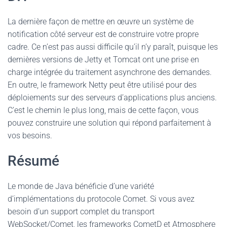
La dernière façon de mettre en œuvre un système de
notification côté serveur est de construire votre propre
cadre. Ce n’est pas aussi difficile qu’il n’y paraît, puisque les
dernières versions de Jetty et Tomcat ont une prise en
charge intégrée du traitement asynchrone des demandes.
En outre, le framework Netty peut être utilisé pour des
déploiements sur des serveurs d’applications plus anciens.
C’est le chemin le plus long, mais de cette façon, vous
pouvez construire une solution qui répond parfaitement à
vos besoins.
Résumé
Le monde de Java bénéficie d’une variété
d’implémentations du protocole Сomet. Si vous avez
besoin d’un support complet du transport
WebSocket/Comet, les frameworks CometD et Atmosphere