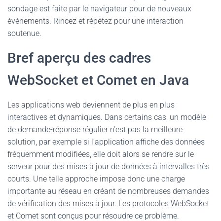
sondage est faite par le navigateur pour de nouveaux
événements. Rincez et répétez pour une interaction
soutenue.
Bref aperçu des cadres
WebSocket et Comet en Java
Les applications web deviennent de plus en plus
interactives et dynamiques. Dans certains cas, un modèle
de demande-réponse régulier n’est pas la meilleure
solution, par exemple si l’application affiche des données
fréquemment modifiées, elle doit alors se rendre sur le
serveur pour des mises à jour de données à intervalles très
courts. Une telle approche impose donc une charge
importante au réseau en créant de nombreuses demandes
de vérification des mises à jour. Les protocoles WebSocket
et Comet sont conçus pour résoudre ce problème.