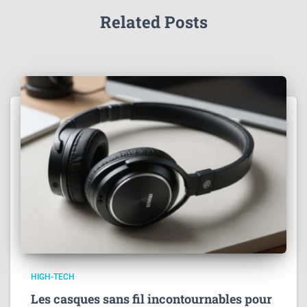
Related Posts
HIGH-TECH
Les casques sans fil incontournables pour