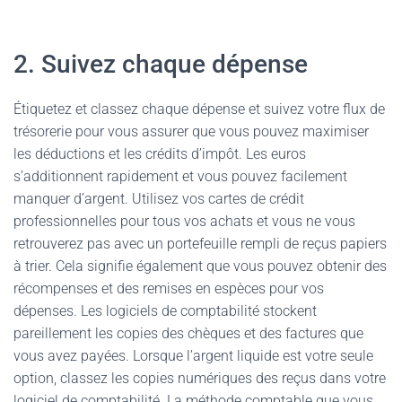
2. Suivez chaque dépense
Étiquetez et classez chaque dépense et suivez votre flux de
trésorerie pour vous assurer que vous pouvez maximiser
les déductions et les crédits d’impôt. Les euros
s’additionnent rapidement et vous pouvez facilement
manquer d’argent. Utilisez vos cartes de crédit
professionnelles pour tous vos achats et vous ne vous
retrouverez pas avec un portefeuille rempli de reçus papiers
à trier. Cela signifie également que vous pouvez obtenir des
récompenses et des remises en espèces pour vos
dépenses. Les logiciels de comptabilité stockent
pareillement les copies des chèques et des factures que
vous avez payées. Lorsque l’argent liquide est votre seule
option, classez les copies numériques des reçus dans votre
logiciel de comptabilité. La méthode comptable que vous