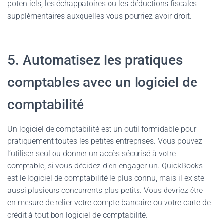
potentiels, les échappatoires ou les déductions fiscales
supplémentaires auxquelles vous pourriez avoir droit.
5. Automatisez les pratiques
comptables avec un logiciel de
comptabilité
Un logiciel de comptabilité est un outil formidable pour
pratiquement toutes les petites entreprises. Vous pouvez
l’utiliser seul ou donner un accès sécurisé à votre
comptable, si vous décidez d’en engager un. QuickBooks
est le logiciel de comptabilité le plus connu, mais il existe
aussi plusieurs concurrents plus petits. Vous devriez être
en mesure de relier votre compte bancaire ou votre carte de
crédit à tout bon logiciel de comptabilité.