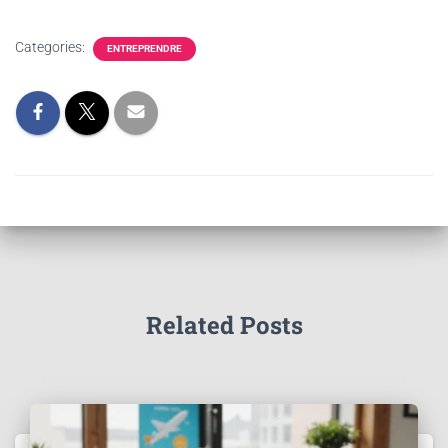
Categories:
ENTREPRENDRE
Related Posts