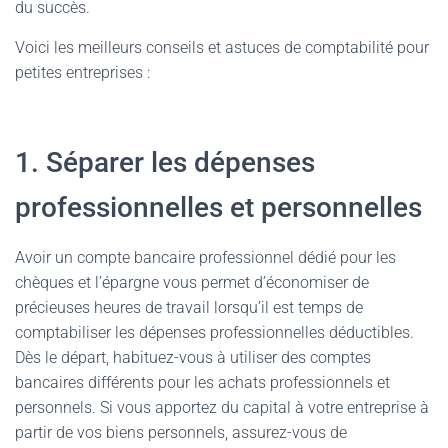
du succès.
Voici les meilleurs conseils et astuces de comptabilité pour
petites entreprises :
1. Séparer les dépenses
professionnelles et personnelles
Avoir un compte bancaire professionnel dédié pour les
chèques et l’épargne vous permet d’économiser de
précieuses heures de travail lorsqu’il est temps de
comptabiliser les dépenses professionnelles déductibles.
Dès le départ, habituez-vous à utiliser des comptes
bancaires différents pour les achats professionnels et
personnels. Si vous apportez du capital à votre entreprise à
partir de vos biens personnels, assurez-vous de