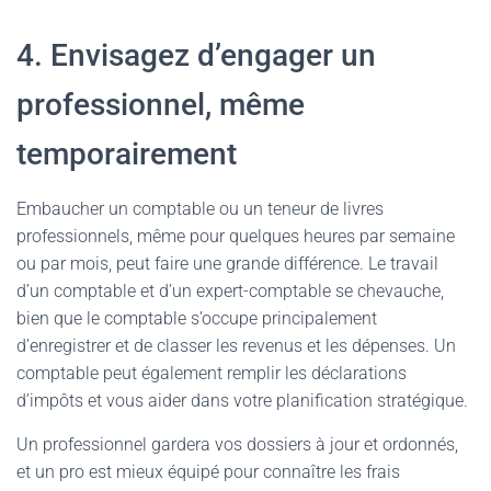
4. Envisagez d’engager un
professionnel, même
temporairement
Embaucher un comptable ou un teneur de livres
professionnels, même pour quelques heures par semaine
ou par mois, peut faire une grande différence. Le travail
d’un comptable et d’un expert-comptable se chevauche,
bien que le comptable s’occupe principalement
d’enregistrer et de classer les revenus et les dépenses. Un
comptable peut également remplir les déclarations
d’impôts et vous aider dans votre planification stratégique.
Un professionnel gardera vos dossiers à jour et ordonnés,
et un pro est mieux équipé pour connaître les frais