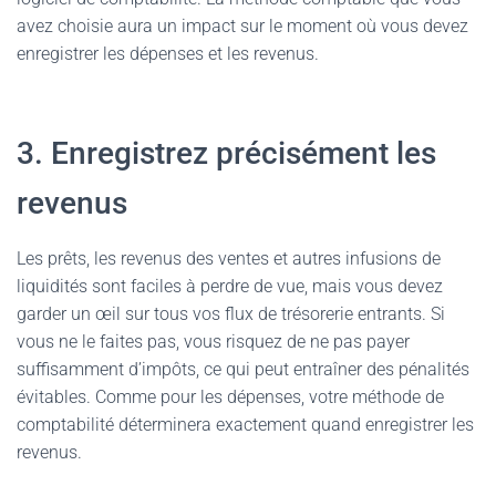
avez choisie aura un impact sur le moment où vous devez
enregistrer les dépenses et les revenus.
3. Enregistrez précisément les
revenus
Les prêts, les revenus des ventes et autres infusions de
liquidités sont faciles à perdre de vue, mais vous devez
garder un œil sur tous vos flux de trésorerie entrants. Si
vous ne le faites pas, vous risquez de ne pas payer
suffisamment d’impôts, ce qui peut entraîner des pénalités
évitables. Comme pour les dépenses, votre méthode de
comptabilité déterminera exactement quand enregistrer les
revenus.