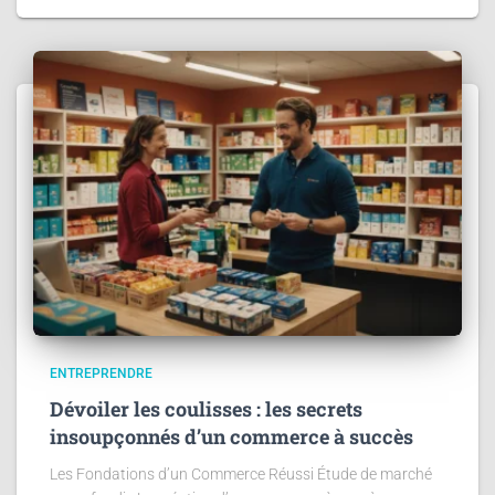
ENTREPRENDRE
Dévoiler les coulisses : les secrets
insoupçonnés d’un commerce à succès
Les Fondations d’un Commerce Réussi Étude de marché