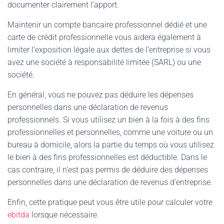
documenter clairement l’apport.
Maintenir un compte bancaire professionnel dédié et une
carte de crédit professionnelle vous aidera également à
limiter l’exposition légale aux dettes de l’entreprise si vous
avez une société à responsabilité limitée (SARL) ou une
société.
En général, vous ne pouvez pas déduire les dépenses
personnelles dans une déclaration de revenus
professionnels. Si vous utilisez un bien à la fois à des fins
professionnelles et personnelles, comme une voiture ou un
bureau à domicile, alors la partie du temps où vous utilisez
le bien à des fins professionnelles est déductible. Dans le
cas contraire, il n’est pas permis de déduire des dépenses
personnelles dans une déclaration de revenus d’entreprise.
Enfin, cette pratique peut vous être utile pour calculer votre
ebitda
lorsque nécessaire.