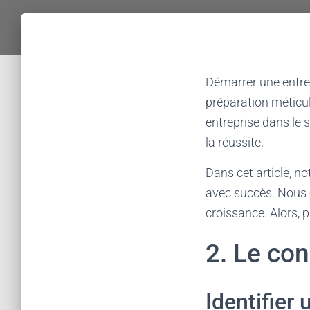
Démarrer une entre
préparation méticul
entreprise dans le 
la réussite.
Dans cet article, no
avec succès. Nous e
croissance. Alors, p
2. Le con
Identifier