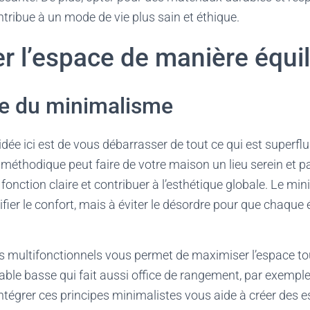
tribue à un mode de vie plus sain et éthique.
 l’espace de manière équil
e du minimalisme
’idée ici est de vous débarrasser de tout ce qui est superflu
thodique peut faire de votre maison un lieu serein et pa
 fonction claire et contribuer à l’esthétique globale. Le m
ifier le confort, mais à éviter le désordre pour que chaque 
s multifonctionnels vous permet de maximiser l’espace to
able basse qui fait aussi office de rangement, par exemple
Intégrer ces principes minimalistes vous aide à créer des 