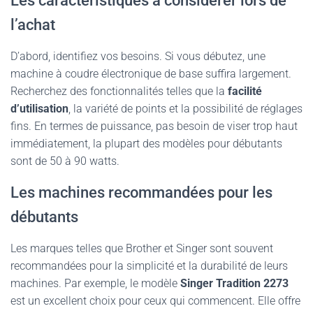
Les caractéristiques à considérer lors de
l’achat
D’abord, identifiez vos besoins. Si vous débutez, une
machine à coudre électronique de base suffira largement.
Recherchez des fonctionnalités telles que la
facilité
d’utilisation
, la variété de points et la possibilité de réglages
fins. En termes de puissance, pas besoin de viser trop haut
immédiatement, la plupart des modèles pour débutants
sont de 50 à 90 watts.
Les machines recommandées pour les
débutants
Les marques telles que Brother et Singer sont souvent
recommandées pour la simplicité et la durabilité de leurs
machines. Par exemple, le modèle
Singer Tradition 2273
est un excellent choix pour ceux qui commencent. Elle offre