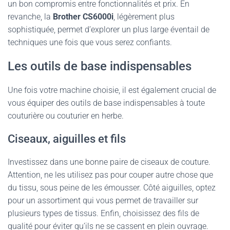
un bon compromis entre fonctionnalités et prix. En
revanche, la
Brother CS6000i
, légèrement plus
sophistiquée, permet d’explorer un plus large éventail de
techniques une fois que vous serez confiants.
Les outils de base indispensables
Une fois votre machine choisie, il est également crucial de
vous équiper des outils de base indispensables à toute
couturière ou couturier en herbe.
Ciseaux, aiguilles et fils
Investissez dans une bonne paire de ciseaux de couture.
Attention, ne les utilisez pas pour couper autre chose que
du tissu, sous peine de les émousser. Côté aiguilles, optez
pour un assortiment qui vous permet de travailler sur
plusieurs types de tissus. Enfin, choisissez des fils de
qualité pour éviter qu’ils ne se cassent en plein ouvrage.