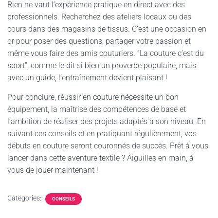
Rien ne vaut l’expérience pratique en direct avec des
professionnels. Recherchez des ateliers locaux ou des
cours dans des magasins de tissus. C’est une occasion en
or pour poser des questions, partager votre passion et
même vous faire des amis couturiers. “La couture c’est du
sport”, comme le dit si bien un proverbe populaire, mais
avec un guide, l’entraînement devient plaisant !
Pour conclure, réussir en couture nécessite un bon
équipement, la maîtrise des compétences de base et
l’ambition de réaliser des projets adaptés à son niveau. En
suivant ces conseils et en pratiquant régulièrement, vos
débuts en couture seront couronnés de succès. Prêt à vous
lancer dans cette aventure textile ? Aiguilles en main, à
vous de jouer maintenant !
Categories:
CONSEILS