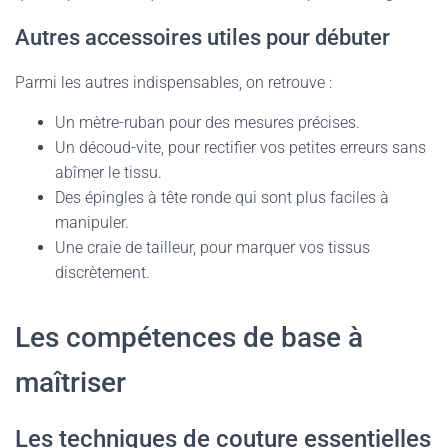
Autres accessoires utiles pour débuter
Parmi les autres indispensables, on retrouve :
Un mètre-ruban pour des mesures précises.
Un découd-vite, pour rectifier vos petites erreurs sans
abîmer le tissu.
Des épingles à tête ronde qui sont plus faciles à
manipuler.
Une craie de tailleur, pour marquer vos tissus
discrètement.
Les compétences de base à
maîtriser
Les techniques de couture essentielles