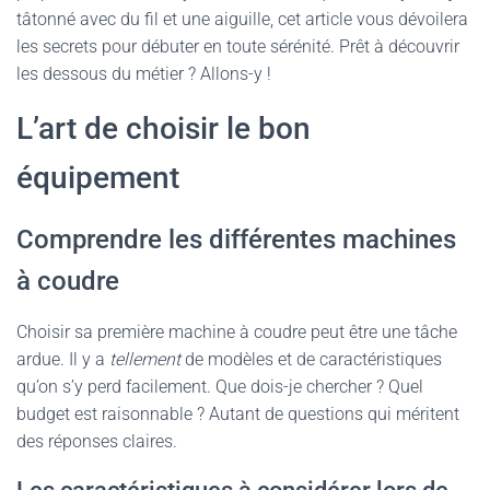
tâtonné avec du fil et une aiguille, cet article vous dévoilera
les secrets pour débuter en toute sérénité. Prêt à découvrir
les dessous du métier ? Allons-y !
L’art de choisir le bon
équipement
Comprendre les différentes machines
à coudre
Choisir sa première machine à coudre peut être une tâche
ardue. Il y a
tellement
de modèles et de caractéristiques
qu’on s’y perd facilement. Que dois-je chercher ? Quel
budget est raisonnable ? Autant de questions qui méritent
des réponses claires.