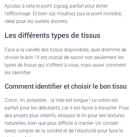
Ajoutez à cela le point zigzag, parfait pour éviter
l’effilochage. Et bien sûr, n’oubliez pas le point invisible,
idéal pour les ourlets discrets.
Les différents types de tissus
Face à la variété des tissus disponibles, quel dilemme de
choisir le bon ! Il est crucial de savoir non seulement les
types de tissus qui s’offrent à vous, mais aussi comment
les identifier.
Comment identifier et choisir le bon tissu
Coton, lin, polyester… la liste est longue ! Le coton est
parfait pour les débutants, car il est facile à travailler. Pour
des projets plus créatifs, essayez le lin pour ses textures
naturelles, bien que plus difficile à manier. Un conseil :
tenez compte de la solidité et de l’élasticité pour faire le