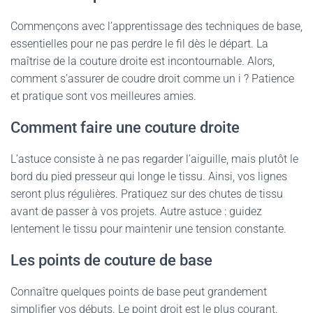
Commençons avec l’apprentissage des techniques de base,
essentielles pour ne pas perdre le fil dès le départ. La
maîtrise de la couture droite est incontournable. Alors,
comment s’assurer de coudre droit comme un i ? Patience
et pratique sont vos meilleures amies.
Comment faire une couture droite
L’astuce consiste à ne pas regarder l’aiguille, mais plutôt le
bord du pied presseur qui longe le tissu. Ainsi, vos lignes
seront plus régulières. Pratiquez sur des chutes de tissu
avant de passer à vos projets. Autre astuce : guidez
lentement le tissu pour maintenir une tension constante.
Les points de couture de base
Connaître quelques points de base peut grandement
simplifier vos débuts. Le point droit est le plus courant.