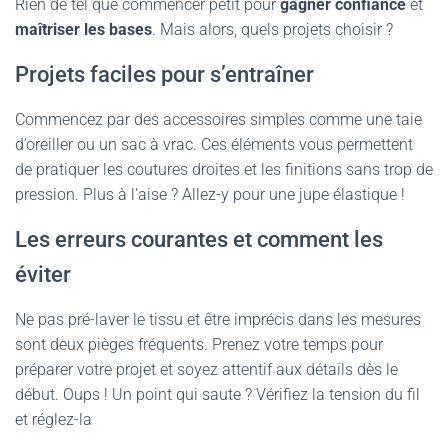
Rien de tel que commencer petit pour
gagner confiance
et
maîtriser les bases
. Mais alors, quels projets choisir ?
Projets faciles pour s’entraîner
Commencez par des accessoires simples comme une taie
d’oreiller ou un sac à vrac. Ces éléments vous permettent
de pratiquer les coutures droites et les finitions sans trop de
pression. Plus à l’aise ? Allez-y pour une jupe élastique !
Les erreurs courantes et comment les
éviter
Ne pas pré-laver le tissu et être imprécis dans les mesures
sont deux pièges fréquents. Prenez votre temps pour
préparer votre projet et soyez attentif aux détails dès le
début. Oups ! Un point qui saute ? Vérifiez la tension du fil
et réglez-la