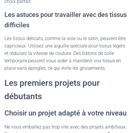
choix parfait.
Les astuces pour travailler avec des tissus
difficiles
Les tissus délicats, comme la soie ou le satin, peuvent être
capricieux. Utilisez une aiguille spéciale pour tissus légers
et réduisez la vitesse de couture. Des bâtons de colle
temporaire peuvent vous aider à maintenir vos tissus en
place sans épingles, ce qui évite les glissements.
Les premiers projets pour
débutants
Choisir un projet adapté à votre niveau
Ne vous emballez pas trop vite avec des projets ambitieux.