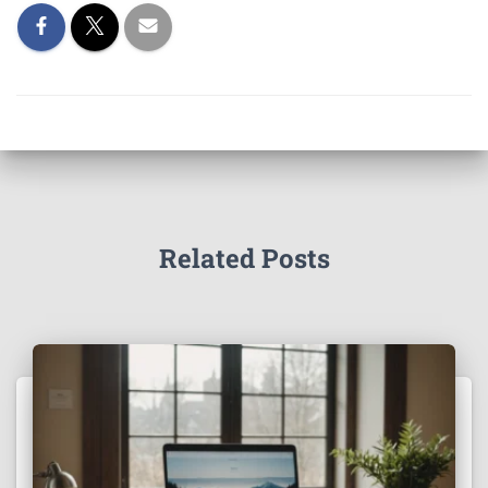
Related Posts