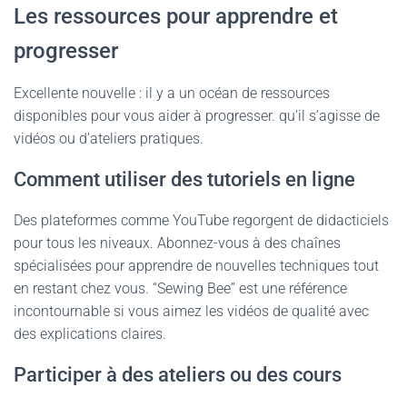
Les ressources pour apprendre et
progresser
Excellente nouvelle : il y a un océan de ressources
disponibles pour vous aider à progresser. qu’il s’agisse de
vidéos ou d’ateliers pratiques.
Comment utiliser des tutoriels en ligne
Des plateformes comme YouTube regorgent de didacticiels
pour tous les niveaux. Abonnez-vous à des chaînes
spécialisées pour apprendre de nouvelles techniques tout
en restant chez vous. “Sewing Bee” est une référence
incontournable si vous aimez les vidéos de qualité avec
des explications claires.
Participer à des ateliers ou des cours