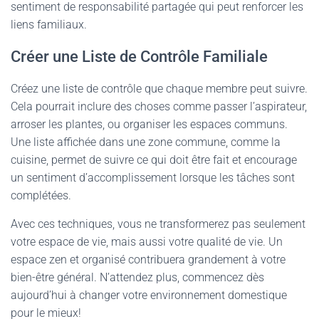
sentiment de responsabilité partagée qui peut renforcer les
liens familiaux.
Créer une Liste de Contrôle Familiale
Créez une liste de contrôle que chaque membre peut suivre.
Cela pourrait inclure des choses comme passer l’aspirateur,
arroser les plantes, ou organiser les espaces communs.
Une liste affichée dans une zone commune, comme la
cuisine, permet de suivre ce qui doit être fait et encourage
un sentiment d’accomplissement lorsque les tâches sont
complétées.
Avec ces techniques, vous ne transformerez pas seulement
votre espace de vie, mais aussi votre qualité de vie. Un
espace zen et organisé contribuera grandement à votre
bien-être général. N’attendez plus, commencez dès
aujourd’hui à changer votre environnement domestique
pour le mieux!