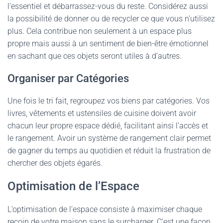
l’essentiel et débarrassez-vous du reste. Considérez aussi
la possibilité de donner ou de recycler ce que vous n’utilisez
plus. Cela contribue non seulement à un espace plus
propre mais aussi à un sentiment de bien-être émotionnel
en sachant que ces objets seront utiles à d’autres.
Organiser par Catégories
Une fois le tri fait, regroupez vos biens par catégories. Vos
livres, vêtements et ustensiles de cuisine doivent avoir
chacun leur propre espace dédié, facilitant ainsi l’accès et
le rangement. Avoir un système de rangement clair permet
de gagner du temps au quotidien et réduit la frustration de
chercher des objets égarés.
Optimisation de l’Espace
L’optimisation de l’espace consiste à maximiser chaque
recoin de votre maison sans le surcharger. C’est une façon