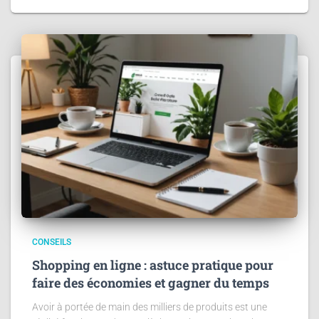
CONSEILS
Shopping en ligne : astuce pratique pour
faire des économies et gagner du temps
Avoir à portée de main des milliers de produits est une