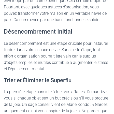
enveloppé par un calme bénéfique. Cela semble utopique?
Pourtant, avec quelques astuces d’organisation, vous
pouvez transformer votre maison en un véritable havre de
paix. Ça commence par une base fonctionnelle solide.
Désencombrement Initial
Le désencombrement est une étape cruciale pour instaurer
l’ordre dans votre espace de vie. Sans cette étape, tout
effort d’organisation pourrait être vain car le surplus
d’objets empilés et inutiles contribue à augmenter le stress
et l’épuisement mental.
Trier et Éliminer le Superflu
La première étape consiste à trier vos affaires. Demandez-
vous si chaque objet sert un but précis ou s’il vous procure
de la joie. Un sage conseil vient de Marie Kondo : « Gardez
uniquement ce qui vous inspire de la joie. » Ne gardez que