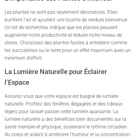
Les plantes ne sont pas seulement décoratives. Elles
purifient l’air et ajoutent une touche de verdure bienvenue.
Un lot de recherches indique que les plantes peuvent
augmenter notre productivité et réduire notre niveau de
stress. Choisissez des plantes faciles à entretenir comme
les succulentes ou le lierre pour un effet maximum avec un
minimum d’effort.
La Lumière Naturelle pour Éclairer
l’Espace
Assurez-vous que votre espace est baigné de lumière
naturelle. Profitez des fenêtres dégagées et des rideaux
légers pour laisser passer cette lumière apaisante. La
lumière naturelle a des bénéfices bien documentés sur la
santé mentale et physique, soutenant le rythme circadien
du corps et aidant à améliorer l’humeur et la concentration.