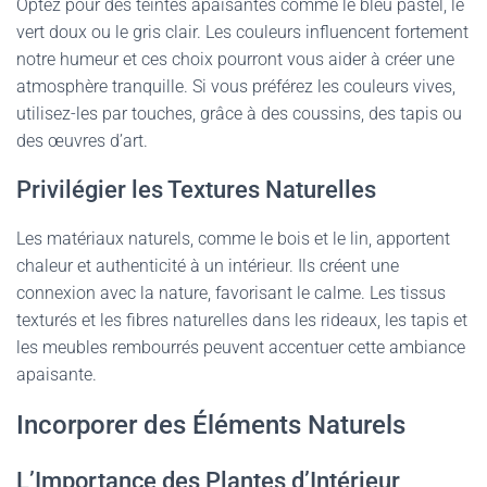
Optez pour des teintes apaisantes comme le bleu pastel, le
vert doux ou le gris clair. Les couleurs influencent fortement
notre humeur et ces choix pourront vous aider à créer une
atmosphère tranquille. Si vous préférez les couleurs vives,
utilisez-les par touches, grâce à des coussins, des tapis ou
des œuvres d’art.
Privilégier les Textures Naturelles
Les matériaux naturels, comme le bois et le lin, apportent
chaleur et authenticité à un intérieur. Ils créent une
connexion avec la nature, favorisant le calme. Les tissus
texturés et les fibres naturelles dans les rideaux, les tapis et
les meubles rembourrés peuvent accentuer cette ambiance
apaisante.
Incorporer des Éléments Naturels
L’Importance des Plantes d’Intérieur