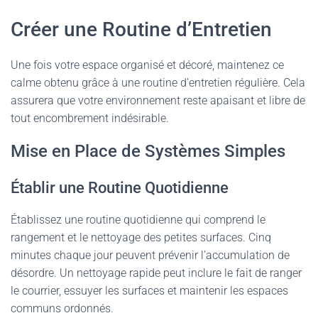
Créer une Routine d’Entretien
Une fois votre espace organisé et décoré, maintenez ce
calme obtenu grâce à une routine d’entretien régulière. Cela
assurera que votre environnement reste apaisant et libre de
tout encombrement indésirable.
Mise en Place de Systèmes Simples
Établir une Routine Quotidienne
Établissez une routine quotidienne qui comprend le
rangement et le nettoyage des petites surfaces. Cinq
minutes chaque jour peuvent prévenir l’accumulation de
désordre. Un nettoyage rapide peut inclure le fait de ranger
le courrier, essuyer les surfaces et maintenir les espaces
communs ordonnés.