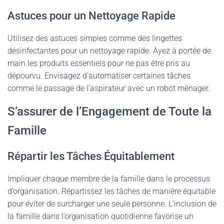
Astuces pour un Nettoyage Rapide
Utilisez des astuces simples comme des lingettes
désinfectantes pour un nettoyage rapide. Ayez à portée de
main les produits essentiels pour ne pas être pris au
dépourvu. Envisagez d’automatiser certaines tâches
comme le passage de l’aspirateur avec un robot ménager.
S’assurer de l’Engagement de Toute la
Famille
Répartir les Tâches Équitablement
Impliquer chaque membre de la famille dans le processus
d’organisation. Répartissez les tâches de manière équitable
pour éviter de surcharger une seule personne. L’inclusion de
la famille dans l’organisation quotidienne favorise un