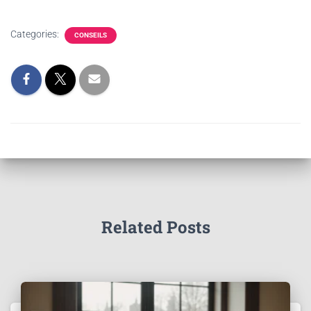
Categories:
CONSEILS
Related Posts