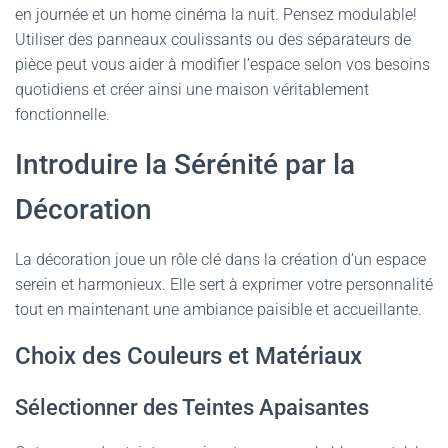
en journée et un home cinéma la nuit. Pensez modulable!
Utiliser des panneaux coulissants ou des séparateurs de
pièce peut vous aider à modifier l’espace selon vos besoins
quotidiens et créer ainsi une maison véritablement
fonctionnelle.
Introduire la Sérénité par la
Décoration
La décoration joue un rôle clé dans la création d’un espace
serein et harmonieux. Elle sert à exprimer votre personnalité
tout en maintenant une ambiance paisible et accueillante.
Choix des Couleurs et Matériaux
Sélectionner des Teintes Apaisantes