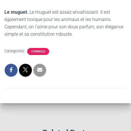
Le muguet.
Le muguet est assez envahissant. Il est
également toxique pour les animaux et les humains.
Cependant, on l’aime pour son doux parfum, son élégance
simple et sa constitution robuste.
Categories:
CONSEILS