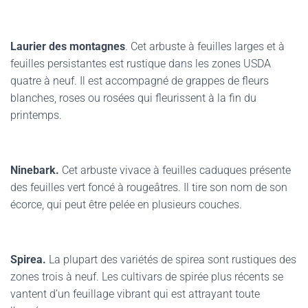
Laurier des montagnes
. Cet arbuste à feuilles larges et à
feuilles persistantes est rustique dans les zones USDA
quatre à neuf. Il est accompagné de grappes de fleurs
blanches, roses ou rosées qui fleurissent à la fin du
printemps.
Ninebark.
Cet arbuste vivace à feuilles caduques présente
des feuilles vert foncé à rougeâtres. Il tire son nom de son
écorce, qui peut être pelée en plusieurs couches.
Spirea.
La plupart des variétés de spirea sont rustiques des
zones trois à neuf. Les cultivars de spirée plus récents se
vantent d’un feuillage vibrant qui est attrayant toute