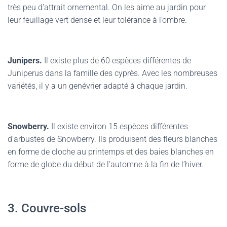
très peu d’attrait ornemental. On les aime au jardin pour
leur feuillage vert dense et leur tolérance à l’ombre.
Junipers.
Il existe plus de 60 espèces différentes de
Juniperus dans la famille des cyprès. Avec les nombreuses
variétés, il y a un genévrier adapté à chaque jardin.
Snowberry.
Il existe environ 15 espèces différentes
d’arbustes de Snowberry. Ils produisent des fleurs blanches
en forme de cloche au printemps et des baies blanches en
forme de globe du début de l’automne à la fin de l’hiver.
3. Couvre-sols