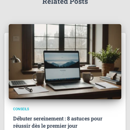
Related Posts
CONSEILS
Débuter sereinement : 8 astuces pour
réussir dès le premier jour