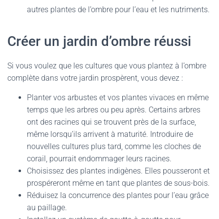
autres plantes de l’ombre pour l’eau et les nutriments.
Créer un jardin d’ombre réussi
Si vous voulez que les cultures que vous plantez à l’ombre
complète dans votre jardin prospèrent, vous devez :
Planter vos arbustes et vos plantes vivaces en même
temps que les arbres ou peu après. Certains arbres
ont des racines qui se trouvent près de la surface,
même lorsqu’ils arrivent à maturité. Introduire de
nouvelles cultures plus tard, comme les cloches de
corail, pourrait endommager leurs racines.
Choisissez des plantes indigènes. Elles pousseront et
prospéreront même en tant que plantes de sous-bois.
Réduisez la concurrence des plantes pour l’eau grâce
au paillage.