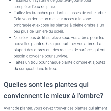
Installez un système de goutte-à-goutte pour
compléter l’eau de pluie.
Taillez les branches pendantes basses de votre arbre.
Cela vous donne un meilleur accès à la zone
ombragée et expose les plantes à pleine ombre à un
peu plus de lumière du soleil.
Ne créez pas de lit surélevé sous vos arbres pour les
nouvelles plantes. Cela pourrait tuer vos arbres. La
plupart des arbres ont des racines de surface, qui ont
besoin d’oxygène pour survivre.
Faites un trou pour chaque plante d’ombre et ajoutez
du compost dans le trou.
Quelles sont les plantes qui
conviennent le mieux à l’ombre?
Avant de planter, vous devez trouver des plantes qui aiment