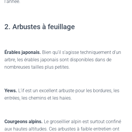
l’année.
2. Arbustes à feuillage
Érables japonais.
Bien qu’il s’agisse techniquement d’un
arbre, les érables japonais sont disponibles dans de
nombreuses tailles plus petites.
Yews.
L’if est un excellent arbuste pour les bordures, les
entrées, les chemins et les haies.
Courgeons alpins.
Le groseillier alpin est surtout confiné
aux hautes altitudes. Ces arbustes à faible entretien ont