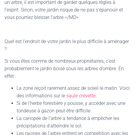
un arbre, il est important de garder quelques règles à
l’esprit. Sinon, votre jardin risque de ne pas s’épanouir et
vous pourriez blesser l’arbre.</MD>
Quel est l’endroit de votre jardin le plus difficile à aménager
?
Si vous êtes comme de nombreux propriétaires, c’est
probablement le jardin boisé sous les arbres d’ombre. En
effet :
La zone reçoit rarement assez de soleil le matin. Voici
des informations sur le
saule crevette
.
Si de l’herbe forestière y pousse, y accéder avec une
tondeuse à gazon peut être difficile.
La canopée de l’arbre a tendance à empêcher les
précipitations d’atteindre le sol.
Les racines de l’arbre entrent en compétition avec les