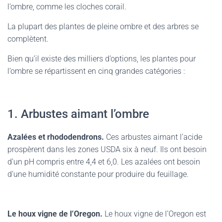
l’ombre, comme les cloches corail.
La plupart des plantes de pleine ombre et des arbres se
complètent.
Bien qu’il existe des milliers d’options, les plantes pour
l’ombre se répartissent en cinq grandes catégories :
1. Arbustes aimant l’ombre
Azalées et rhododendrons.
Ces arbustes aimant l’acide
prospèrent dans les zones USDA six à neuf. Ils ont besoin
d’un pH compris entre 4,4 et 6,0. Les azalées ont besoin
d’une humidité constante pour produire du feuillage.
Le houx vigne de l’Oregon.
Le houx vigne de l’Oregon est