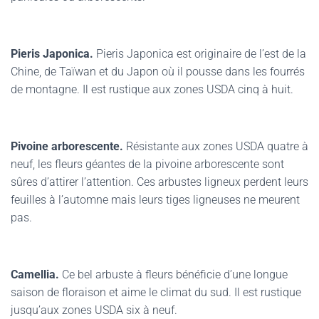
Pieris Japonica.
Pieris Japonica est originaire de l’est de la
Chine, de Taïwan et du Japon où il pousse dans les fourrés
de montagne. Il est rustique aux zones USDA cinq à huit.
Pivoine arborescente.
Résistante aux zones USDA quatre à
neuf, les fleurs géantes de la pivoine arborescente sont
sûres d’attirer l’attention. Ces arbustes ligneux perdent leurs
feuilles à l’automne mais leurs tiges ligneuses ne meurent
pas.
Camellia.
Ce bel arbuste à fleurs bénéficie d’une longue
saison de floraison et aime le climat du sud. Il est rustique
jusqu’aux zones USDA six à neuf.