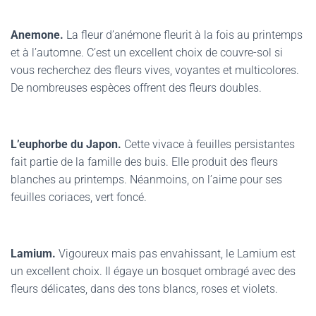
Anemone.
La fleur d’anémone fleurit à la fois au printemps
et à l’automne. C’est un excellent choix de couvre-sol si
vous recherchez des fleurs vives, voyantes et multicolores.
De nombreuses espèces offrent des fleurs doubles.
L’euphorbe du Japon.
Cette vivace à feuilles persistantes
fait partie de la famille des buis. Elle produit des fleurs
blanches au printemps. Néanmoins, on l’aime pour ses
feuilles coriaces, vert foncé.
Lamium.
Vigoureux mais pas envahissant, le Lamium est
un excellent choix. Il égaye un bosquet ombragé avec des
fleurs délicates, dans des tons blancs, roses et violets.