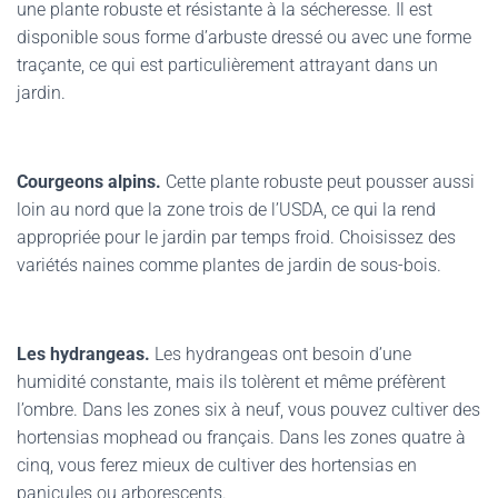
une plante robuste et résistante à la sécheresse. Il est
disponible sous forme d’arbuste dressé ou avec une forme
traçante, ce qui est particulièrement attrayant dans un
jardin.
Courgeons alpins.
Cette plante robuste peut pousser aussi
loin au nord que la zone trois de l’USDA, ce qui la rend
appropriée pour le jardin par temps froid. Choisissez des
variétés naines comme plantes de jardin de sous-bois.
Les hydrangeas.
Les hydrangeas ont besoin d’une
humidité constante, mais ils tolèrent et même préfèrent
l’ombre. Dans les zones six à neuf, vous pouvez cultiver des
hortensias mophead ou français. Dans les zones quatre à
cinq, vous ferez mieux de cultiver des hortensias en
panicules ou arborescents.