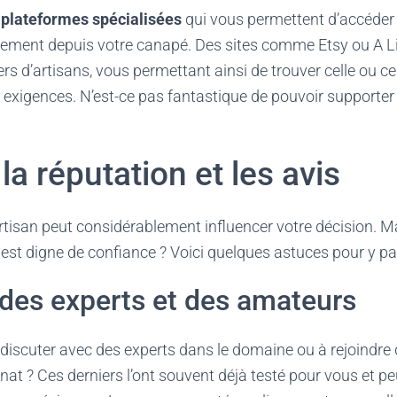
e
plateformes spécialisées
qui vous permettent d’accéder 
tement depuis votre canapé. Des sites comme Etsy ou A Li
rs d’artisans, vous permettant ainsi de trouver celle ou ce
exigences. N’est-ce pas fantastique de pouvoir supporter
la réputation et les avis
artisan peut considérablement influencer votre décision.
n est digne de confiance ? Voici quelques astuces pour y pa
 des experts et des amateurs
discuter avec des experts dans le domaine ou à rejoind
nat ? Ces derniers l’ont souvent déjà testé pour vous et p