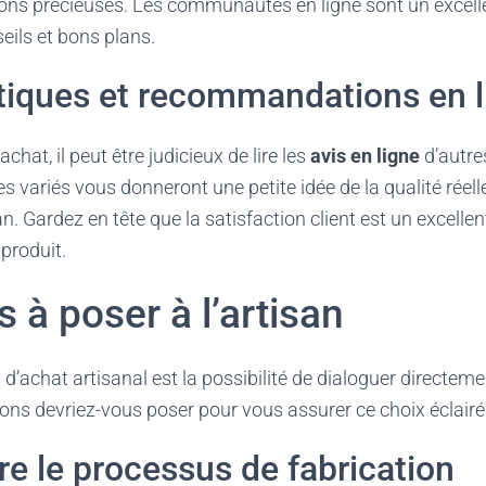
s précieuses. Les communautés en ligne sont un excelle
ils et bons plans.
ritiques et recommandations en 
chat, il peut être judicieux de lire les
avis en ligne
d’autres
s variés vous donneront une petite idée de la qualité réelle
isan. Gardez en tête que la satisfaction client est un excellen
 produit.
 à poser à l’artisan
d’achat artisanal est la possibilité de dialoguer directemen
ons devriez-vous poser pour vous assurer ce choix éclairé
 le processus de fabrication